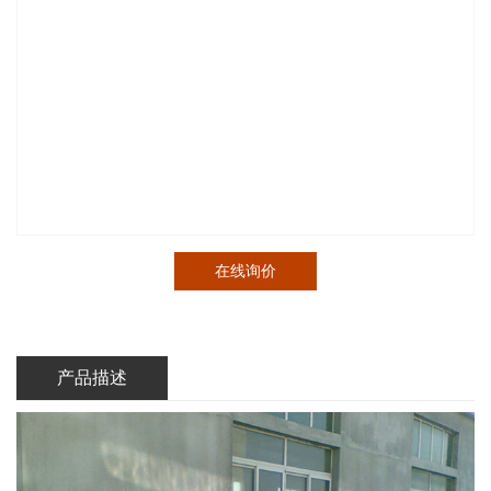
在线询价
产品描述