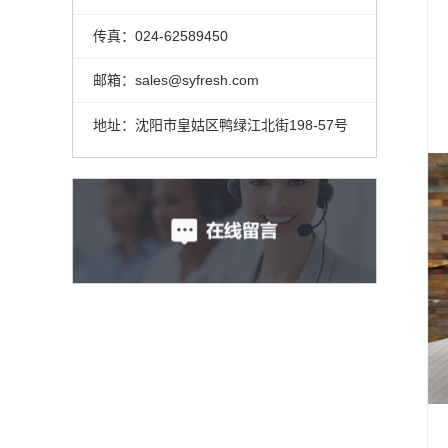
传真：024-62589450
邮箱：sales@syfresh.com
地址：沈阳市皇姑区鸭绿江北街198-57号