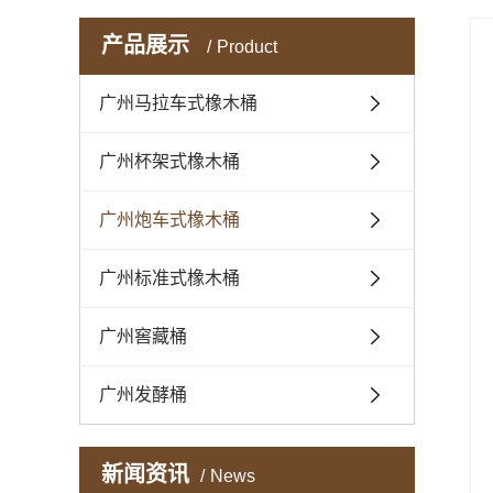
产品展示
Product
广州马拉车式橡木桶
广州杯架式橡木桶
广州炮车式橡木桶
广州标准式橡木桶
广州窖藏桶
广州发酵桶
新闻资讯
News